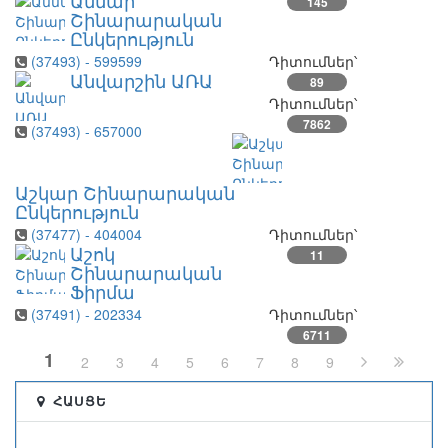
Աննար
145
Շինարարական
Ընկերություն
(37493) - 599599
Դիտումներ՝
Անվարշին ԱՌԱ
89
Դիտումներ՝
7862
(37493) - 657000
Աշկար Շինարարական
Ընկերություն
(37477) - 404004
Դիտումներ՝
Աշոկ
11
Շինարարական
Ֆիրմա
(37491) - 202334
Դիտումներ՝
6711
1
2
3
4
5
6
7
8
9
ՀԱՍՑԵ