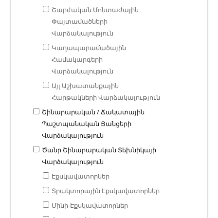
Շարժական Մոնտաժային
Փայտամածների
Վարձակալություն
Կաղապարամածային
Համակարգերի
Վարձակալություն
Այլ Աշխատանքային
Հարթակների Վարձակալություն
Շինարարական / Ճակատային
Պաշտպանական Ցանցերի
Վարձակալություն
Ծանր Շինարարական Տեխնիկայի
Վարձակալություն
Էքսկավատորներ
Տրակտորային Էքսկավատորներ
Մինի-Էքսկավատորներ