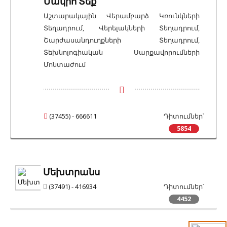
Մակրո Տեք
Աշտարակային Վերամբարձ Կռունկների
Տեղադրում, Վերելակների Տեղադրում,
Շարժասանդուղքների Տեղադրում,
Տեխնոլոգիական Սարքավորումների
Մոնտաժում
(37455) - 666611
Դիտումներ՝
5854
Մեխտրանս
(37491) - 416934
Դիտումներ՝
4452