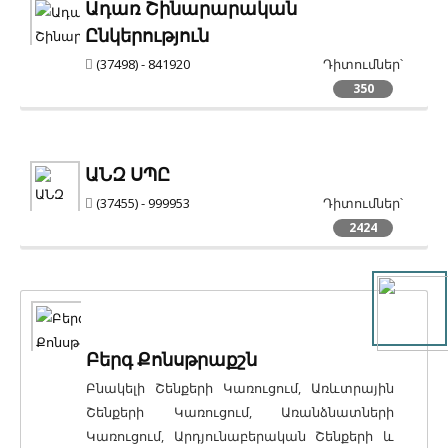
Ադառ Շինարարական
Ընկերություն
(37498) - 841920
Դիտումներ՝
350
ԱՆԶ ՍՊԸ
(37455) - 999953
Դիտումներ՝
2424
Բերգ Քոնսթրաքշն
Բնակելի Շենքերի Կառուցում, Առևտրային
Շենքերի Կառուցում, Առանձնատների
Կառուցում, Արդյունաբերական Շենքերի և