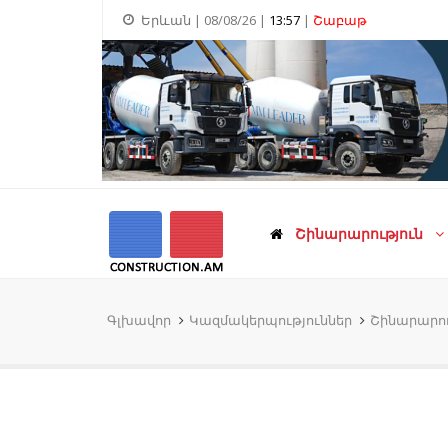
Երևան | 08/08/26 |
13:57
|
Շաբաթ
Շինարարություն
Գլխավոր
Կազմակերպություններ
Շինարարու