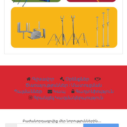
Գլխավոր
Օրենքներ
Ծառայություններ / Մատուցման
Պայմաններ
Կապ
Գաղտնիություն
Գրանցել Կազմակերպություն
Բաժանորդագրվեք մեր նորություններին․․․