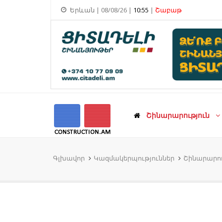
Երևան | 08/08/26 |
10:55
|
Շաբաթ
Շինարարություն
Գլխավոր
Կազմակերպություններ
Շինարարու