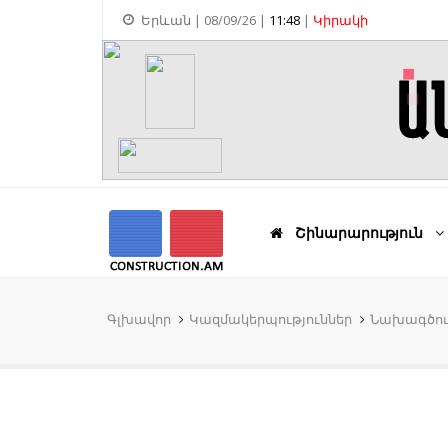
Երևան | 08/09/26 |
11:48
|
Կիրակի
Շինարարություն
Գլխավոր
Կազմակերպություններ
Նախագծու