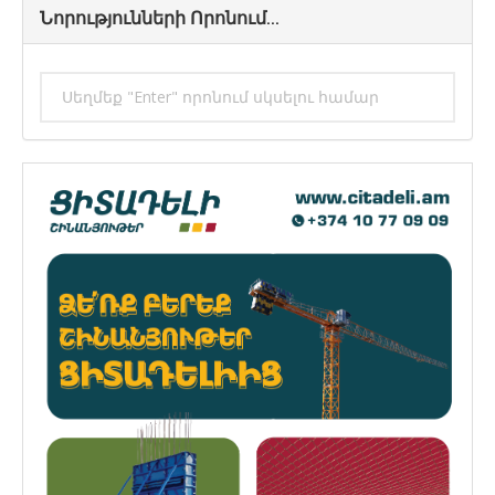
Նորությունների Որոնում...