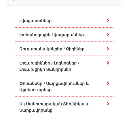
Լվացարաններ
Խոհանոցային Լվացարաններ
Զուգարանակոնքեր / Բիդեներ
Լոգախցիկներ / Լոգնոցներ /
Լոգախցիկի Տակդիրներ
Ծորակներ / Սարքավորումներ և
Աքսեսուարներ
Այլ Սանիտարական Տեխնիկա և
Սարքավորանք