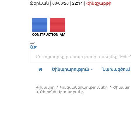
Երևան | 08/06/26 |
22:14
|
Հինգշաբթի
Շինարարություն
Նախագծում
Գլխավոր
Կազմակերպություններ
Շինանյ
Բետոնե Արտադրանք