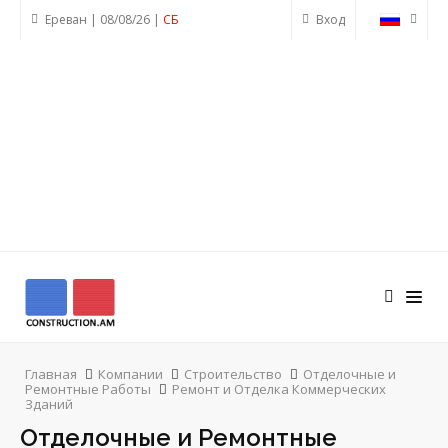
Ереван | 08/08/26 |
СБ
Вход
Главная
Компании
Строительство
Отделочные и
Ремонтные Работы
Ремонт и Отделка Коммерческих
Зданий
Отделочные и Ремонтные