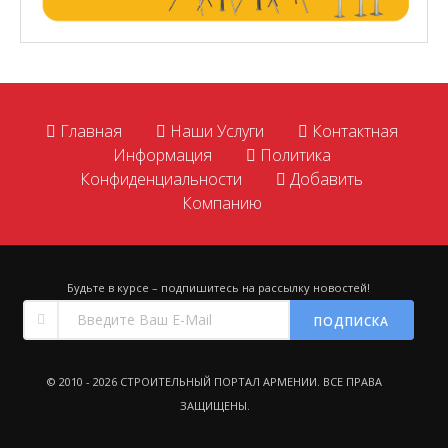
Главная
Наши Услуги
Контактная
Информация
Политика
Конфиденциальности
Добавить
Компанию
Будьте в курсе – подпишитесь на рассылку новостей!
ПОДПИСКА
© 2010 - 2026
СТРОИТЕЛЬНЫЙ ПОРТАЛ АРМЕНИИ
. ВСЕ ПРАВА
ЗАЩИЩЕНЫ.