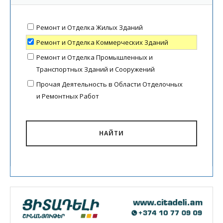
Ремонт и Отделка Жилых Зданий
Ремонт и Отделка Коммерческих Зданий
Ремонт и Отделка Промышленных и
Транспортных Зданий и Сооружений
Прочая Деятельность в Области Отделочных
и Ремонтных Работ
НАЙТИ