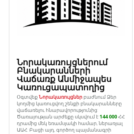
Նորակառույցներում
Բնակարանների
Վաճառք Անմիջապես
Կառուցապատողից
Օգտվեք
Նորակառույցներ
բաժնում Ձեր
կողմից կառուցվող շենքի բնակարանները
վաճառելու հնարավորությունից:
Ծառայության արժեքը սկսվում է
144 000
ՀՀ
դրամից մեկ եռամսյակի համար, ներառյալ
ԱԱՀ: Բացի այդ, գործող պայմանագրի