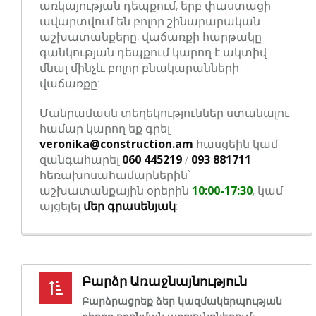
առկայության դեպքում, երբ փաստացի
ավարտվում են բոլոր շինարարական
աշխատանքերը, վաճառքի հարթակը
գանկության դեպքում կարող է ակտիվ
մնալ մինչև բոլոր բնակարանների
վաճառքը:
Մանրամասն տեղեկություններ ստանալու
համար կարող եք գրել
veronika@construction.am
հասցեին կամ
զանգահարել
060 445219
/
093 881711
հեռախոսահամարներին՝
աշխատանքային օրերին
10:00-17:30
, կամ
այցելել
մեր գրասենյակ
:
Բարձր Առաջնայնություն
Բարձրացրեք ձեր կազմակերպության