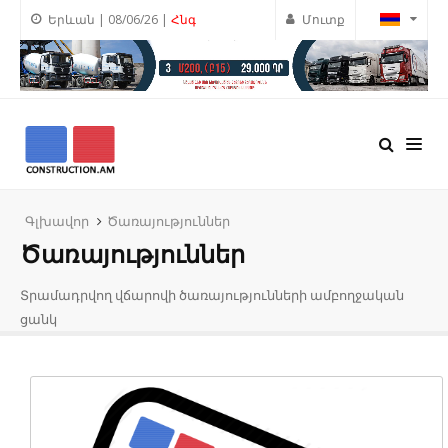
Երևան | 08/06/26 |
Հնգ
Մուտք
Գլխավոր
Ծառայություններ
Ծառայություններ
Տրամադրվող վճարովի ծառայությունների ամբողջական
ցանկ