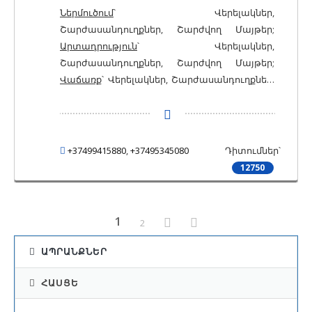
Ներմուծում
՝ Վերելակներ,
Շարժասանդուղքներ, Շարժվող Մայթեր;
Արտադրություն
՝ Վերելակներ,
Շարժասանդուղքներ, Շարժվող Մայթեր;
Վաճառք
՝ Վերելակներ, Շարժասանդուղքներ,
Շարժվող Մայթեր
+37499415880
,
+37495345080
Դիտումներ՝
12750
1
2
ԱՊՐԱՆՔՆԵՐ
ՀԱՍՑԵ