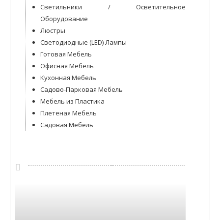
Светильники / Осветительное
Оборудование
Люстры
Светодиодные (LED) Лампы
Готовая Мебель
Офисная Мебель
Кухонная Мебель
Садово-Парковая Мебель
Мебель из Пластика
Плетеная Мебель
Садовая Мебель