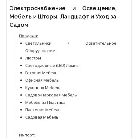
Электроснабжение и Освещение,
Мебель и Шторы, Ландшафт и Уход за
Садом
Продажа:
Светильники / Осветительное
Оборудование
Люстры
Светодиодные (LED) Лампы
Готовая Мебель
Офисная Мебель
Кухонная Мебель
Садово-Парковая Мебель
Мебель из Пластика
Плетеная Мебель
Садовая Мебель
Импорт: