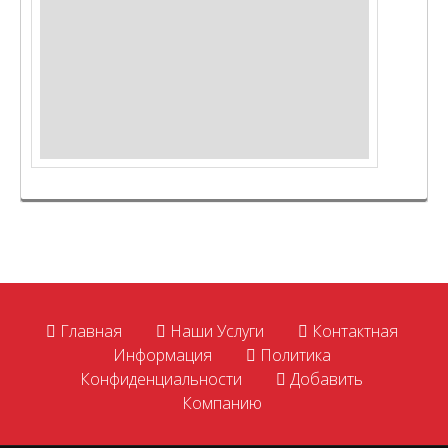
Главная
Наши Услуги
Контактная
Информация
Политика
Конфиденциальности
Добавить
Компанию