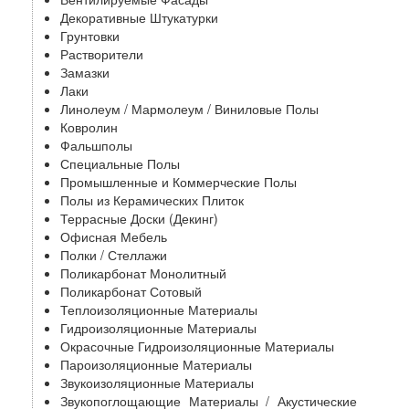
Декоративные Штукатурки
Грунтовки
Растворители
Замазки
Лаки
Линолеум / Мармолеум / Виниловые Полы
Ковролин
Фальшполы
Специальные Полы
Промышленные и Коммерческие Полы
Полы из Керамических Плиток
Террасные Доски (Декинг)
Офисная Мебель
Полки / Стеллажи
Поликарбонат Монолитный
Поликарбонат Сотовый
Теплоизоляционные Материалы
Гидроизоляционные Материалы
Окрасочные Гидроизоляционные Материалы
Пароизоляционные Материалы
Звукоизоляционные Материалы
Звукопоглощающие Материалы / Акустические