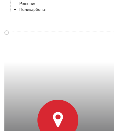
Решения
Поликарбонат