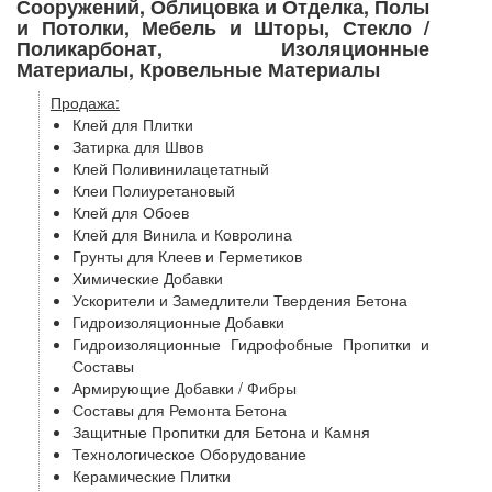
Сооружений, Облицовка и Отделка, Полы
и Потолки, Мебель и Шторы, Стекло /
Поликарбонат, Изоляционные
Материалы, Кровельные Материалы
Продажа:
Клей для Плитки
Затирка для Швов
Клей Поливинилацетатный
Клеи Полиуретановый
Клей для Обоев
Клей для Винила и Ковролина
Грунты для Клеев и Герметиков
Химические Добавки
Ускорители и Замедлители Твердения Бетона
Гидроизоляционные Добавки
Гидроизоляционные Гидрофобные Пропитки и
Составы
Армирующие Добавки / Фибры
Составы для Ремонта Бетона
Защитные Пропитки для Бетона и Камня
Технологическое Оборудование
Керамические Плитки