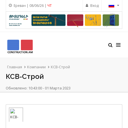
Ереван | 08/06/26 |
ЧТ
Вход
Главная
Компании
КСВ-Строй
КСВ-Строй
Обновлено: 10:43:00 - 01 Марта 2023