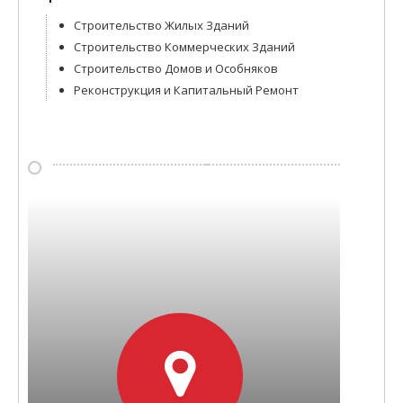
Строительство Жилых Зданий
Строительство Коммерческих Зданий
Строительство Домов и Особняков
Реконструкция и Капитальный Ремонт