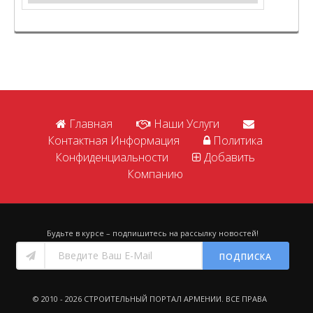
Главная
Наши Услуги
Контактная Информация
Политика
Конфиденциальности
Добавить
Компанию
Будьте в курсе – подпишитесь на рассылку новостей!
ПОДПИСКА
© 2010 - 2026
СТРОИТЕЛЬНЫЙ ПОРТАЛ АРМЕНИИ
. ВСЕ ПРАВА