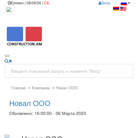
Ереван | 08/08/26 |
СБ
Вход
Главная
Компании
Новал ООО
Новал ООО
Обновлено: 16:00:00 - 06 Марта 2023