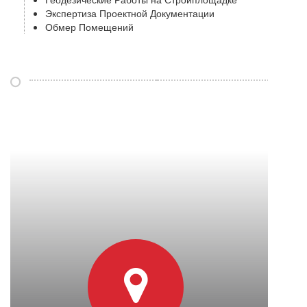
Экспертиза Проектной Документации
Обмер Помещений