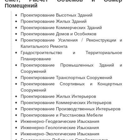
Помещений
Проектирование Высотных Зданий
Проектирование Жилых Зданий
Проектирование Коммерческих Зданий
Проектирование Домов и Особняков
Проектирование Усиления / Реконструкции и
Капитального Ремонта
Градостроительство и Территориальное
Планирование
Проектирование Промышленных Зданий и
Сооружений
Проектирование Транспортных Сооружений
Проектирование Спортивных и Концертных
Сооружений
Проектирование Жилых Интерьеров
Проектирование Коммерческих Интерьеров
Проектирование Производственных Интерьеров
Проектирование и Расстановка Мебели
Инженерно-Геодезические Изыскания
Инженерно-Геологические Изыскания
Инженерно-Экологические Изыскания
Геодезические Работы на Стройплощадке