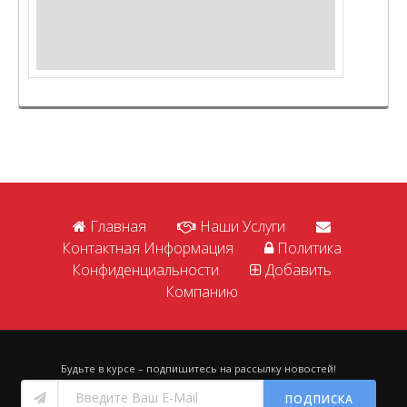
Главная
Наши Услуги
Контактная Информация
Политика
Конфиденциальности
Добавить
Компанию
Будьте в курсе – подпишитесь на рассылку новостей!
ПОДПИСКА