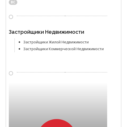
ВС
Застройщики Недвижимости
Застройщики Жилой Недвижимости
Застройщики Коммерческой Недвижимости