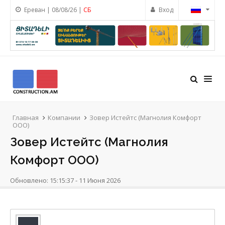
Ереван | 08/08/26 |
СБ
Вход
Главная
Компании
Зовер Истейтс (Магнолия Комфорт
ООО)
Зовер Истейтс (Магнолия
Комфорт ООО)
Обновлено: 15:15:37 - 11 Июня 2026