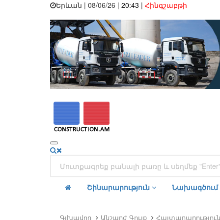
Երևան | 08/06/26 |
20:43
|
Հինգշաբթի
Շինարարություն
Նախագծում
Գլխավոր
Անշարժ Գույք
Հայտարարություն