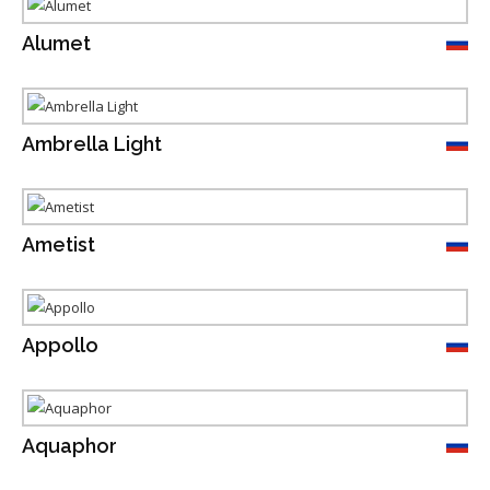
Alumet
Ambrella Light
Ametist
Appollo
Aquaphor