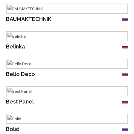
BAUMAKTECHNIK
Belinka
Bello Deco
Best Panel
Bolid