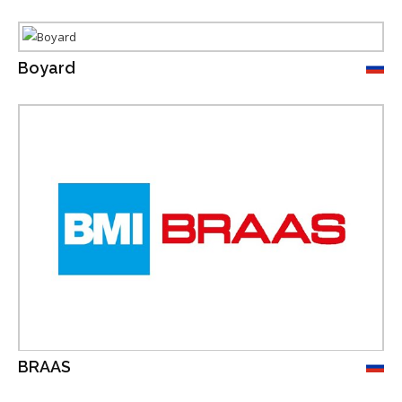
Boyard
BRAAS