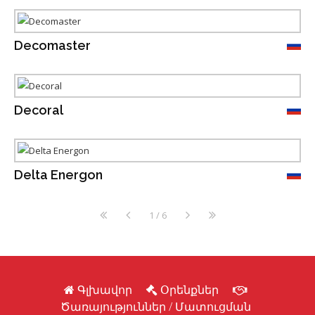
Decomaster
Decoral
Delta Energon
1 / 6
Գլխավոր
Օրենքներ
Ծառայություններ / Մատուցման