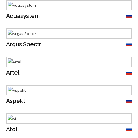
Aquasystem
Argus Spectr
Artel
Aspekt
Atoll