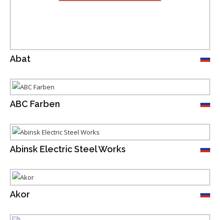
Abat
ABC Farben
Abinsk Electric Steel Works
Akor