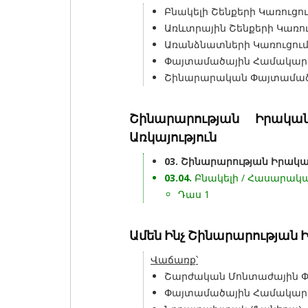
Բնակելի Շենքերի Կառուցո
Առևտրային Շենքերի Կառու
Առանձնատների Կառուցու
Փայտամածային Համակարգ
Շինարարական Փայտամած
Շինարարության Իրակ
Առկայություն
03. Շինարարության Իրակ
03.04.
Բնակելի / Հասարակ
Դաս 1
Ամեն Ինչ Շինարարության
Վաճառք՝
Շարժական Մոնտաժային 
Փայտամածային Համակար