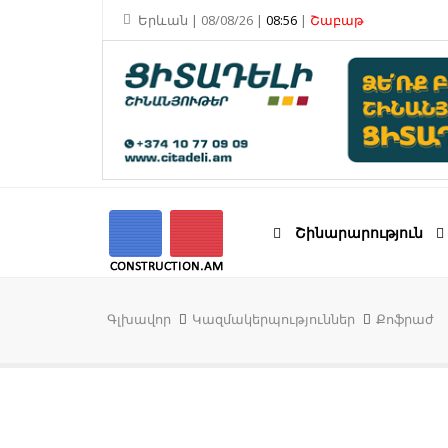
Երևան | 08/08/26 |
08:56
|
Շաբաթ
Շինարարություն
Գլխավոր
Կազմակերպություններ
Քոֆրաժ