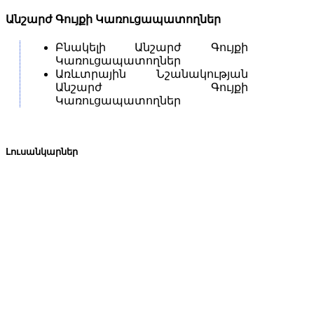
Անշարժ Գույքի Կառուցապատողներ
Բնակելի Անշարժ Գույքի
Կառուցապատողներ
Առևտրային Նշանակության
Անշարժ Գույքի
Կառուցապատողներ
Լուսանկարներ