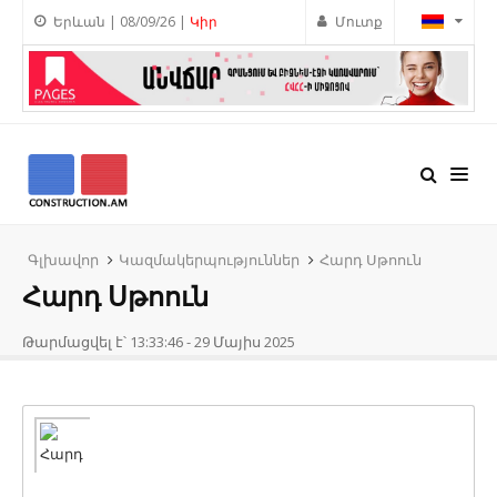
Երևան | 08/09/26 |
Կիր
Մուտք
Գլխավոր
Կազմակերպություններ
Հարդ Սթոուն
Հարդ Սթոուն
Թարմացվել է՝ 13:33:46 - 29 Մայիս 2025