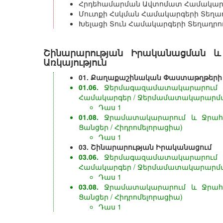
Հրդեհամարման Ավտոմատ Համակարգ
Մուտքի Հսկման Համակարգերի Տեղա
Խելացի Տուն Համակարգերի Տեղադրո
Շինարարության Իրականացման և
Առկայություն
01. Քաղաքաշինական Փաստաթղթերի
01.06.
Ջերմագազամատակարարում և 
Համակարգեր / Ջերմամատակարարմ
Դաս 1
01.08.
Ջրամատակարարում և Ջրահե
Ցանցեր / Հիդրոմելորացիա)
Դաս 1
03. Շինարարության Իրականացում
03.06.
Ջերմագազամատակարարում և 
Համակարգեր / Ջերմամատակարարմ
Դաս 1
03.08.
Ջրամատակարարում և Ջրահե
Ցանցեր / Հիդրոմելորացիա)
Դաս 1