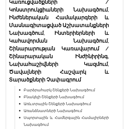
Կառուցվածքների /
Կոնստրուկցիաների Նախագծում,
Ինժեներական Համակարգերի և
Մասնագիտացված Աշխատանքների
Նախագծում, Ինտերիերների և
Կահավորման Նախագծում,
Շինարարության Կառավարում /
Շինարարական Ինժինիրինգ,
Նախահաշիվների Կազմում,
Ծավալների Հաշվարկ և
Տարածքների Չափագրում
Բարձրահարկ Շենքերի Նախագծում
Բնակելի Շենքերի Նախագծում
Առևտրային Շենքերի Նախագծում
Առանձնատների Նախագծում
Սպորտային և Համերգային Համալիրների
Նախագծում