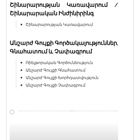
Շինարարության Կառավարում /
Շինարարական Ինժինիրինգ
Շինարարության Կառավարում
Անշարժ Գույքի Գործակալություններ,
Գնահատում և Չափագրում
Ռիելթորական Գործունեություն
Անշարժ Գույքի Գնահատում
Անշարժ Գույքի Խորհդատվություն
Անշարժ Գույքի Չափագրում