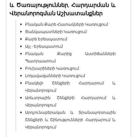
և Ծառայություններ, Հարդարման և
Վերանորոգման Աշխատանքներ
Բնական Քարե Հատակների Կառուցում
Ցանկապատների Կառուցում
Քարե Երեսպատում
Այլ - Երեսպատում
Բնական Քարից Աստիճանների
Պատրաստում
Բուխարիների Կառուցում
Լողավազանների Կառուցում
Բնակելի Շենքերի Հարդարում և
Վերանորոգում
Առևտրային Շենքերի Հարդարում և
Վերանորոգում
Արդյունաբերական և Տրանսպորտային
Շենքերի և Շինությունների Հարդարում և
Վերանորոգում