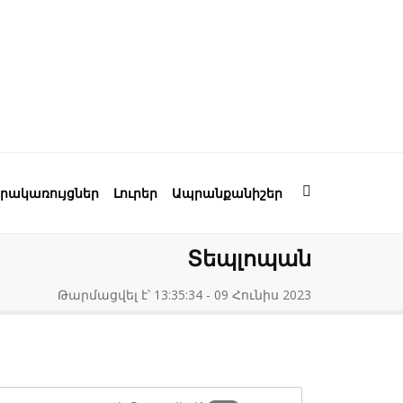
րակառույցներ
Լուրեր
Ապրանքանիշեր
Տեպլոպան
Թարմացվել է՝ 13:35:34 - 09 Հունիս 2023