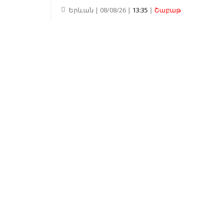
Երևան | 08/08/26 |
13:35
|
Շաբաթ