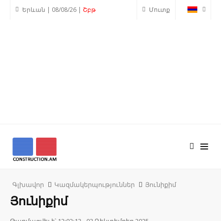
Երևան | 08/08/26 |
Շբթ
Մուտք
Գլխավոր
Կազմակերպություններ
Յունիքիմ
Յունիքիմ