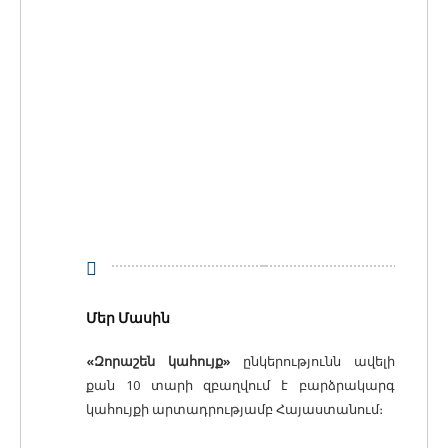
Մեր Մասին
«Զորաշեն կահույք»
ընկերությունն ավելի
քան 10 տարի զբաղվում է բարձրակարգ
կահույքի արտադրությամբ Հայաստանում։