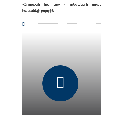
«Զորաշեն կահույք» - տեսանելի որակ
հասանելի բոլորին