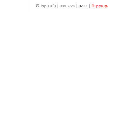
Երևան | 08/07/26 |
02:11
|
Ուրբաթ