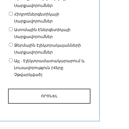
Սարքավորումներ
Հիդրոէներգետիկայի
Սարքավորումներ
Ատոմային Էներգետիկայի
Սարքավորումներ
Ջերմային Էլեկտրակայանների
Սարքավորումներ
Այլ - Էլեկտրամատակարարում և
Լուսավորություն (Վերը
Չթվարկված)
ՈՐՈՆԵԼ