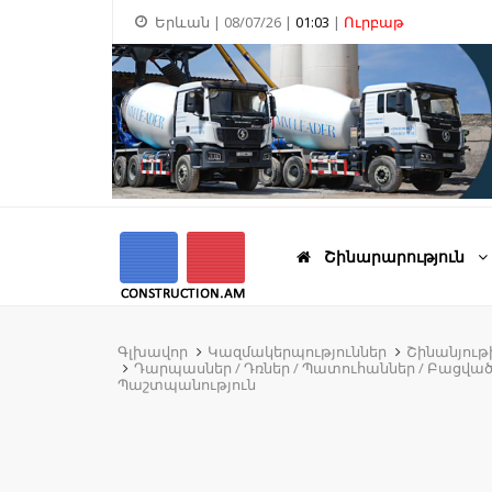
Երևան | 08/07/26 |
01:03
|
Ուրբաթ
Շինարարություն
Գլխավոր
Կազմակերպություններ
Շինանյու
Դարպասներ / Դռներ / Պատուհաններ / Բացված
Պաշտպանություն