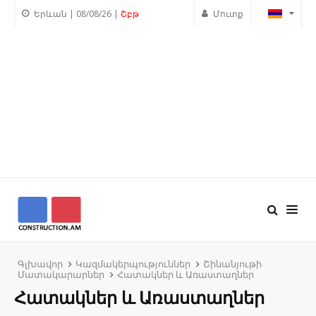
Երևան | 08/08/26 |
Շբթ
Մուտք
Գլխավոր
Կազմակերպություններ
Շինանյութի
Մատակարարներ
Հատակներ և Առաստաղներ
Հատակներ և Առաստաղներ