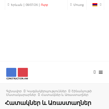
Երևան | 08/07/26 |
Ուրբ
Մուտք
Գլխավոր
Կազմակերպություններ
Շինանյութի
Մատակարարներ
Հատակներ և Առաստաղներ
Հատակներ և Առաստաղներ