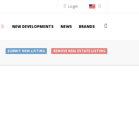
Login
NEW DEVELOPMENTS
NEWS
BRANDS
SUBMIT NEW LISTING
REMOVE REAL ESTATE LISTING