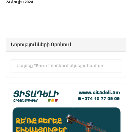
24
Հուլիս
2024
Նորությունների Որոնում...