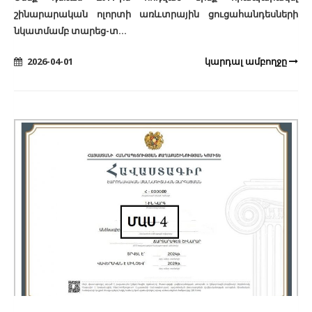
շինարարական ոլորտի առևտրային ցուցահանդեսների
նկատմամբ տարեց-տ...
2026-04-01
կարդալ ամբողջը