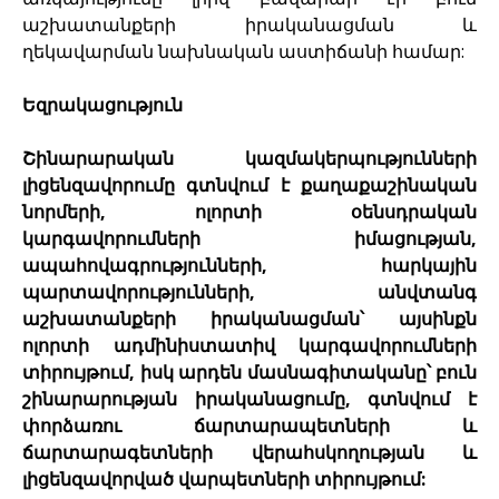
աշխատանքերի իրականացման և
ղեկավարման նախնական աստիճանի համար:
Եզրակացություն
Շինարարական կազմակերպությունների
լիցենզավորումը գտնվում է քաղաքաշինական
նորմերի, ոլորտի օենսդրական
կարգավորումների իմացության,
ապահովագրությունների, հարկային
պարտավորությունների, անվտանգ
աշխատանքերի իրականացման՝ այսինքն
ոլորտի ադմինիստատիվ կարգավորումների
տիրույթում, իսկ արդեն մասնագիտականը՝ բուն
շինարարության իրականացումը, գտնվում է
փորձառու ճարտարապետների և
ճարտարագետների վերահսկողության և
լիցենզավորված վարպետների տիրույթում: